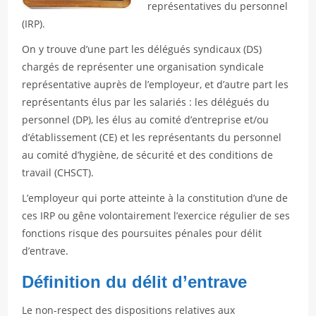
représentatives du personnel
(IRP).
On y trouve d’une part les délégués syndicaux (DS)
chargés de représenter une organisation syndicale
représentative auprès de l’employeur, et d’autre part les
représentants élus par les salariés : les délégués du
personnel (DP), les élus au comité d’entreprise et/ou
d’établissement (CE) et les représentants du personnel
au comité d’hygiène, de sécurité et des conditions de
travail (CHSCT).
L’employeur qui porte atteinte à la constitution d’une de
ces IRP ou gêne volontairement l’exercice régulier de ses
fonctions risque des poursuites pénales pour délit
d’entrave.
Définition du délit d’entrave
Le non-respect des dispositions relatives aux