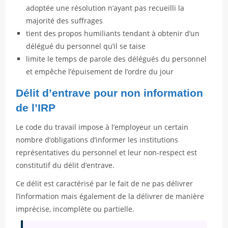
adoptée une résolution n’ayant pas recueilli la
majorité des suffrages
tient des propos humiliants tendant à obtenir d’un
délégué du personnel qu’il se taise
limite le temps de parole des délégués du personnel
et empêche l’épuisement de l’ordre du jour
Délit d’entrave pour non information
de l’IRP
Le code du travail impose à l’employeur un certain
nombre d’obligations d’informer les institutions
représentatives du personnel et leur non-respect est
constitutif du délit d’entrave.
Ce délit est caractérisé par le fait de ne pas délivrer
l’information mais également de la délivrer de manière
imprécise, incomplète ou partielle.