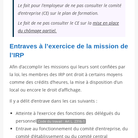
Le fait pour l’employeur de ne pas consulter le comité
d’entreprise (CE) sur le plan de formation.
Le fait de ne pas consulter le CE sur la
mise en place
du chômage partiel.
Entraves à l’exercice de la mission de
l’IRP
Afin d’accomplir les missions qui leurs sont confiées par
la loi, les membres des IRP ont droit à certains moyens
comme des crédits d’heures, la mise à disposition d’un
local ou encore le droit d’affichage.
Il y a délit d’entrave dans les cas suivants :
Atteinte à l’exercice des fonctions des délégués du
personnel
Code du travail : Art L. 2316-1
Entrave au fonctionnement du comité d’entreprise, du
comité d’établissement ou du comité central