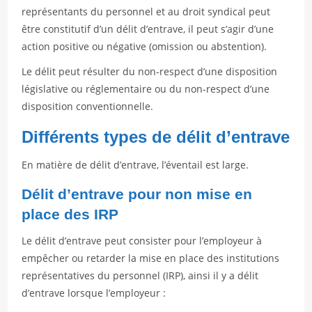
représentants du personnel et au droit syndical peut
être constitutif d’un délit d’entrave, il peut s’agir d’une
action positive ou négative (omission ou abstention).
Le délit peut résulter du non-respect d’une disposition
législative ou réglementaire ou du non-respect d’une
disposition conventionnelle.
Différents types de délit d’entrave
En matière de délit d’entrave, l’éventail est large.
Délit d’entrave pour non mise en
place des IRP
Le délit d’entrave peut consister pour l’employeur à
empêcher ou retarder la mise en place des institutions
représentatives du personnel (IRP), ainsi il y a délit
d’entrave lorsque l’employeur :