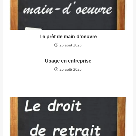
Le prêt de main-d’oeuvre
25 août 2025
Usage en entreprise
25 août 2025