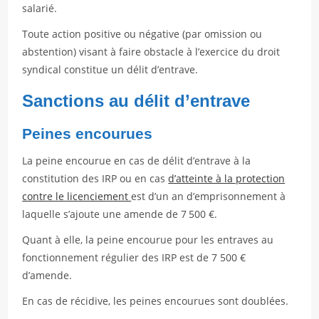
salarié.
Toute action positive ou négative (par omission ou
abstention) visant à faire obstacle à l’exercice du droit
syndical constitue un délit d’entrave.
Sanctions au délit d’entrave
Peines encourues
La peine encourue en cas de délit d’entrave à la
constitution des IRP ou en cas
d’atteinte à la protection
contre le licenciement
est d’un an d’emprisonnement à
laquelle s’ajoute une amende de 7 500 €.
Quant à elle, la peine encourue pour les entraves au
fonctionnement régulier des IRP est de 7 500 €
d’amende.
En cas de récidive, les peines encourues sont doublées.