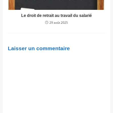
Le droit de retrait au travail du salarié
29 août 2025
Laisser un commentaire