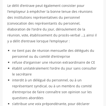
Le délit d’entrave peut également consister pour
l’employeur à empêcher la bonne tenue des réunions
des institutions représentatives du personnel
(convocation des représentants du personnel,
élaboration de l’ordre du jour, déroulement de la
réunion, vote, établissement du procès-verbal …), ainsi il
y a délit d’entrave lorsque l’employeur :
ne tient pas de réunion mensuelle des délégués du
personnel ou du comité d’entreprise
refuse d’organiser une réunion extraordinaire de CE
établit unilatéralement l’ordre du jour sans consulter
le secrétaire
interdit à un délégué du personnel, ou à un
représentant syndical, ou à un membre du comité
d’entreprise de faire connaître son opinion sur les
questions abordées
s’attribue une voix prépondérante, pour déclarer