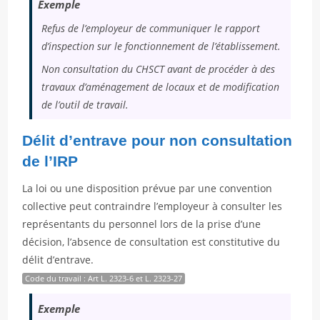
Exemple
Refus de l’employeur de communiquer le rapport
d’inspection sur le fonctionnement de l’établissement.
Non consultation du CHSCT avant de procéder à des
travaux d’aménagement de locaux et de modification
de l’outil de travail.
Délit d’entrave pour non consultation
de l’IRP
La loi ou une disposition prévue par une convention
collective peut contraindre l’employeur à consulter les
représentants du personnel lors de la prise d’une
décision, l’absence de consultation est constitutive du
délit d’entrave.
Code du travail : Art L. 2323-6 et L. 2323-27
Exemple