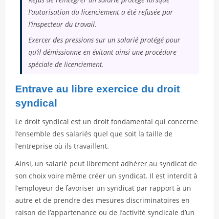
l’autorisation du licenciement a été refusée par
l’inspecteur du travail.
Exercer des pressions sur un salarié protégé pour
qu’il démissionne en évitant ainsi une procédure
spéciale de licenciement.
Entrave au libre exercice du droit
syndical
Le droit syndical est un droit fondamental qui concerne
l’ensemble des salariés quel que soit la taille de
l’entreprise où ils travaillent.
Ainsi, un salarié peut librement adhérer au syndicat de
son choix voire même créer un syndicat. Il est interdit à
l’employeur de favoriser un syndicat par rapport à un
autre et de prendre des mesures discriminatoires en
raison de l’appartenance ou de l’activité syndicale d’un