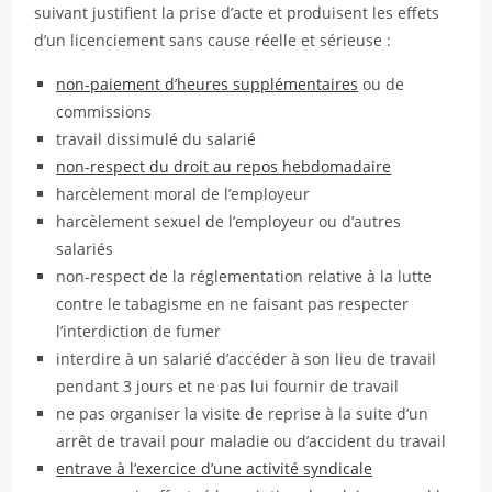
suivant justifient la prise d’acte et produisent les effets
d’un licenciement sans cause réelle et sérieuse :
non-paiement d’heures supplémentaires
ou de
commissions
travail dissimulé du salarié
non-respect du droit au repos hebdomadaire
harcèlement moral de l’employeur
harcèlement sexuel de l’employeur ou d’autres
salariés
non-respect de la réglementation relative à la lutte
contre le tabagisme en ne faisant pas respecter
l’interdiction de fumer
interdire à un salarié d’accéder à son lieu de travail
pendant 3 jours et ne pas lui fournir de travail
ne pas organiser la visite de reprise à la suite d’un
arrêt de travail pour maladie ou d’accident du travail
entrave à l’exercice d’une activité syndicale