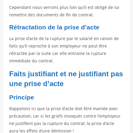
Cependant nous verrons plus loin qu’il est obligé de lui
remettre des documents de fin de contrat.
Rétractation de la prise d’acte
La prise d’acte de la rupture par le salarié en raison de
faits qu’il reproche à son employeur ne peut être
rétractée par la suite car elle entraine la rupture
immédiate du contrat.
Faits justifiant et ne justifiant pas
une prise d’acte
Principe
Rappelons ici que la prise d’acte doit être maniée avec
précaution, car si les griefs invoqués contre l’employeur
ne justifient pas la rupture du contrat, la prise d’acte
aura les effets d’une démission !