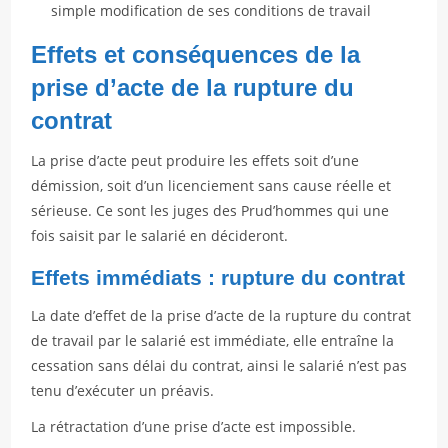
simple modification de ses conditions de travail
Effets et conséquences de la
prise d’acte de la rupture du
contrat
La prise d’acte peut produire les effets soit d’une
démission, soit d’un licenciement sans cause réelle et
sérieuse. Ce sont les juges des Prud’hommes qui une
fois saisit par le salarié en décideront.
Effets immédiats : rupture du contrat
La date d’effet de la prise d’acte de la rupture du contrat
de travail par le salarié est immédiate, elle entraîne la
cessation sans délai du contrat, ainsi le salarié n’est pas
tenu d’exécuter un préavis.
La rétractation d’une prise d’acte est impossible.