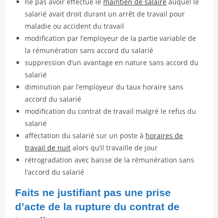
ne pas avoir effectué le
maintien de salaire
auquel le
salarié avait droit durant un arrêt de travail pour
maladie ou accident du travail
modification par l’employeur de la partie variable de
la rémunération sans accord du salarié
suppression d’un avantage en nature sans accord du
salarié
diminution par l’employeur du taux horaire sans
accord du salarié
modification du contrat de travail malgré le refus du
salarié
affectation du salarié sur un poste à
horaires de
travail de nuit
alors qu’il travaille de jour
rétrogradation avec baisse de la rémunération sans
l’accord du salarié
Faits ne justifiant pas une prise
d’acte de la rupture du contrat de