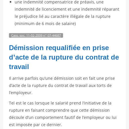
une indemnité compensatrice de préavis, une
indemnité de licenciement et une indemnité réparant
le préjudice lié au caractère illégale de la rupture
(minimum de 6 mois de salaire)
Cass. soc. 11-02-2009 n° 07-44687
Démission requalifiée en prise
d’acte de la rupture du contrat de
travail
Il arrive parfois qu’une démission soit en fait une prise
d’acte de la rupture du contrat de travail aux torts de
l’employeur.
Tel est le cas lorsque le salarié prend l’initiative de la
rupture en faisant comprendre que cette démission
découle d’un comportement fautif de l’employeur ou lui
est imposée par ce dernier.