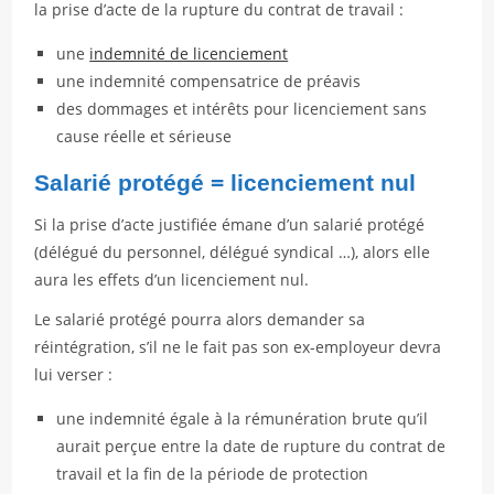
la prise d’acte de la rupture du contrat de travail :
une
indemnité de licenciement
une indemnité compensatrice de préavis
des dommages et intérêts pour licenciement sans
cause réelle et sérieuse
Salarié protégé = licenciement nul
Si la prise d’acte justifiée émane d’un salarié protégé
(délégué du personnel, délégué syndical …), alors elle
aura les effets d’un licenciement nul.
Le salarié protégé pourra alors demander sa
réintégration, s’il ne le fait pas son ex-employeur devra
lui verser :
une indemnité égale à la rémunération brute qu’il
aurait perçue entre la date de rupture du contrat de
travail et la fin de la période de protection