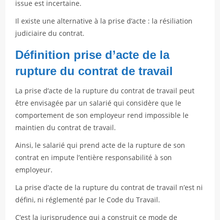
issue est incertaine.
Il existe une alternative à la prise d’acte : la résiliation
judiciaire du contrat.
Définition prise d’acte de la
rupture du contrat de travail
La prise d’acte de la rupture du contrat de travail peut
être envisagée par un salarié qui considère que le
comportement de son employeur rend impossible le
maintien du contrat de travail.
Ainsi, le salarié qui prend acte de la rupture de son
contrat en impute l’entière responsabilité à son
employeur.
La prise d’acte de la rupture du contrat de travail n’est ni
défini, ni réglementé par le Code du Travail.
C’est la jurisprudence qui a construit ce mode de