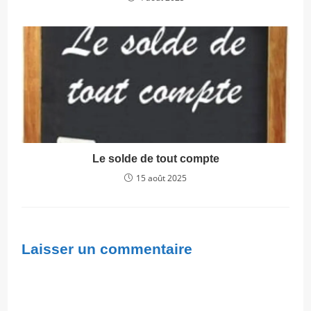
Le solde de tout compte
15 août 2025
Laisser un commentaire