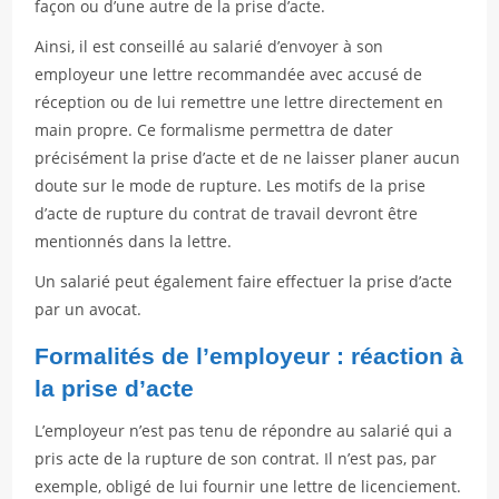
façon ou d’une autre de la prise d’acte.
Ainsi, il est conseillé au salarié d’envoyer à son
employeur une lettre recommandée avec accusé de
réception ou de lui remettre une lettre directement en
main propre. Ce formalisme permettra de dater
précisément la prise d’acte et de ne laisser planer aucun
doute sur le mode de rupture. Les motifs de la prise
d’acte de rupture du contrat de travail devront être
mentionnés dans la lettre.
Un salarié peut également faire effectuer la prise d’acte
par un avocat.
Formalités de l’employeur : réaction à
la prise d’acte
L’employeur n’est pas tenu de répondre au salarié qui a
pris acte de la rupture de son contrat. Il n’est pas, par
exemple, obligé de lui fournir une lettre de licenciement.