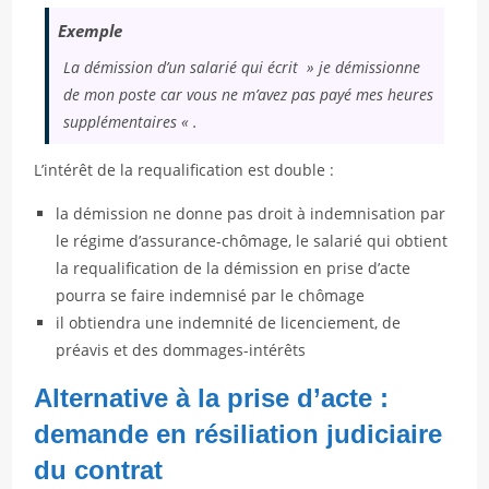
Exemple
La démission d’un salarié qui écrit » je démissionne
de mon poste car vous ne m’avez pas payé mes heures
supplémentaires « .
L’intérêt de la requalification est double :
la démission ne donne pas droit à indemnisation par
le régime d’assurance-chômage, le salarié qui obtient
la requalification de la démission en prise d’acte
pourra se faire indemnisé par le chômage
il obtiendra une indemnité de licenciement, de
préavis et des dommages-intérêts
Alternative à la prise d’acte :
demande en résiliation judiciaire
du contrat