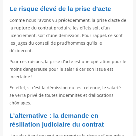
Le risque élevé de la prise d’acte
Comme nous l’avons vu précédemment, la prise d’acte de
la rupture du contrat produira les effets soit d’un
licenciement, soit d’une démission. Pour rappel, ce sont
les juges du conseil de prud’hommes qu’ils le
décideront.
Pour ces raisons, la prise d’acte est une opération pour le
moins dangereuse pour le salarié car son issue est
incertaine !
En effet, si c’est la démission qui est retenue, le salarié
se verra privé de toutes indemnités et d’allocations
chômages.
L’alternative : la demande en
résiliation judiciaire du contrat
Un salarié qui ne veut pas prendre le risque d’une prise