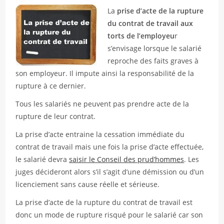
La
prise d’acte de la rupture
du contrat de travail aux
torts de l’employeu
r
s’envisage lorsque le salarié
reproche des faits graves à
son employeur. Il impute ainsi la responsabilité de la
rupture à ce dernier.
Tous les salariés ne peuvent pas prendre acte de la
rupture de leur contrat.
La prise d’acte entraine la cessation immédiate du
contrat de travail mais une fois la prise d’acte effectuée,
le salarié devra
saisir le Conseil des prud’hommes
. Les
juges décideront alors s’il s’agit d’une démission ou d’un
licenciement sans cause réelle et sérieuse.
La prise d’acte de la rupture du contrat de travail est
donc un mode de rupture risqué pour le salarié car son