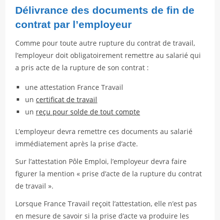
Délivrance des documents de fin de
contrat par l’employeur
Comme pour toute autre rupture du contrat de travail,
l’employeur doit obligatoirement remettre au salarié qui
a pris acte de la rupture de son contrat :
une attestation France Travail
un
certificat de travail
un
reçu pour solde de tout compte
L’employeur devra remettre ces documents au salarié
immédiatement après la prise d’acte.
Sur l’attestation Pôle Emploi, l’employeur devra faire
figurer la mention « prise d’acte de la rupture du contrat
de travail ».
Lorsque France Travail reçoit l’attestation, elle n’est pas
en mesure de savoir si la prise d’acte va produire les