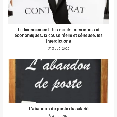
Le licenciement : les motifs personnels et
économiques, la cause réelle et sérieuse, les
interdictions
5 août 2025
L’abandon de poste du salarié
4 août 2025