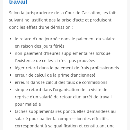
travail
Selon la jurisprudence de la Cour de Cassation, les faits
suivant ne justifient pas la prise d’acte et produisent
donc les effets d’une démission :
le retard d’une journée dans le paiement du salaire
en raison des jours fériés
non-paiement d’heures supplémentaires lorsque
l’existence de celles-ci n’est pas prouvées
léger retard dans le
paiement de frais professionnels
erreur de calcul de la prime d’ancienneté
erreurs dans le calcul des taux de commissions
simple retard dans l’organisation de la visite de
reprise d’un salarié de retour d’un arrêt de travail
pour maladie
tâches supplémentaires ponctuelles demandées au
salarié pour pallier la compression des effectifs,
correspondant à sa qualification et constituant une