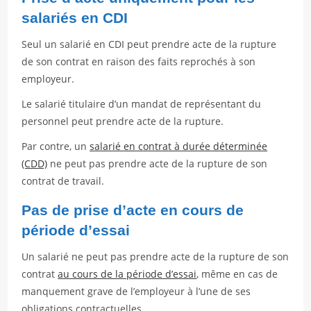
salariés en CDI
Seul un salarié en CDI peut prendre acte de la rupture
de son contrat en raison des faits reprochés à son
employeur.
Le salarié titulaire d’un mandat de représentant du
personnel peut prendre acte de la rupture.
Par contre, un
salarié en contrat à durée déterminée
(CDD)
ne peut pas prendre acte de la rupture de son
contrat de travail.
Pas de prise d’acte en cours de
période d’essai
Un salarié ne peut pas prendre acte de la rupture de son
contrat
au cours de la période d’essai
, même en cas de
manquement grave de l’employeur à l’une de ses
obligations contractuelles.