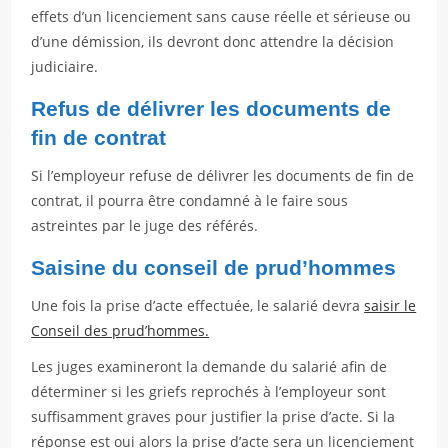
effets d’un licenciement sans cause réelle et sérieuse ou
d’une démission, ils devront donc attendre la décision
judiciaire.
Refus de délivrer les documents de
fin de contrat
Si l’employeur refuse de délivrer les documents de fin de
contrat, il pourra être condamné à le faire sous
astreintes par le juge des référés.
Saisine du conseil de prud’hommes
Une fois la prise d’acte effectuée, le salarié devra
saisir le
Conseil des prud’hommes.
Les juges examineront la demande du salarié afin de
déterminer si les griefs reprochés à l’employeur sont
suffisamment graves pour justifier la prise d’acte. Si la
réponse est oui alors la prise d’acte sera un licenciement