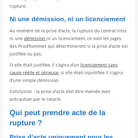
rupture.
Ni une démission, ni un licenciement
Au moment de la prise d’acte, la rupture du contrat n’est
ni une
démission
ni un licenciement, ce sont les juges
des Prud’hommes qui détermineront si la prise d’acte est
justifiée ou pas.
Si elle était justifiée, il s’agira d’un
licenciement sans
cause réelle et sérieuse
, si elle était injustifiée il s’agira
d’une simple démission.
Conclusion : la prise d’acte doit être maniée avec
précaution par le salarié.
Qui peut prendre acte de la
rupture ?
Prise d’acte uniquement pour les