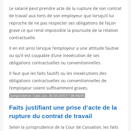
Le salarié peut prendre acte de la rupture de son contrat
de travail aux torts de son employeur que lorsqu’il lui
reproche de ne pas respecter ses obligations de façon
grave ce qui rend impossible la poursuite de la relation
contractuelle.
Il en est ainsi lorsque l’employeur a une attitude fautive
ou qu’il est coupable d’une inexécution de ses
obligations contractuelles ou conventionnelles.
Il faut que les faits fautifs ou les inexécutions des
obligations contractuelles ou conventionnelles de
l’employeur soient suffisamment graves.
Jurisprudence : Cass. soc. 30-03-2010 n° 08-44236
Faits justifiant une prise d’acte de la
rupture du contrat de travail
Selon la jurisprudence de la Cour de Cassation, les faits