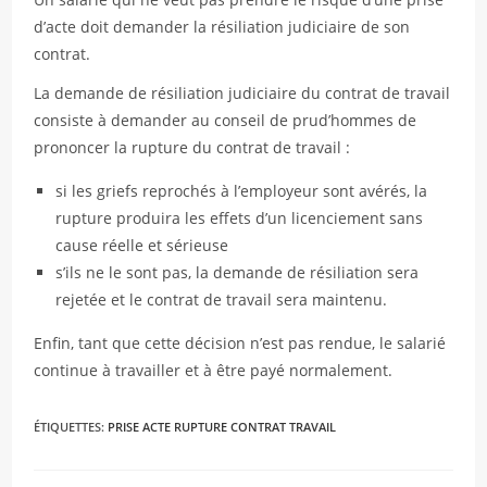
d’acte doit demander la résiliation judiciaire de son
contrat.
La demande de résiliation judiciaire du contrat de travail
consiste à demander au conseil de prud’hommes de
prononcer la rupture du contrat de travail :
si les griefs reprochés à l’employeur sont avérés, la
rupture produira les effets d’un licenciement sans
cause réelle et sérieuse
s’ils ne le sont pas, la demande de résiliation sera
rejetée et le contrat de travail sera maintenu.
Enfin, tant que cette décision n’est pas rendue, le salarié
continue à travailler et à être payé normalement.
ÉTIQUETTES
:
PRISE ACTE RUPTURE CONTRAT TRAVAIL