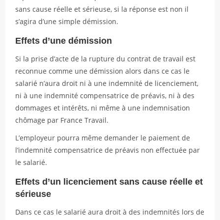
sans cause réelle et sérieuse, si la réponse est non il
s’agira d’une simple démission.
Effets d’une démission
Si la prise d’acte de la rupture du contrat de travail est
reconnue comme une démission alors dans ce cas le
salarié n’aura droit ni à une indemnité de licenciement,
ni à une indemnité compensatrice de préavis, ni à des
dommages et intérêts, ni même à une indemnisation
chômage par France Travail.
L’employeur pourra même demander le paiement de
l’indemnité compensatrice de préavis non effectuée par
le salarié.
Effets d’un licenciement sans cause réelle et
sérieuse
Dans ce cas le salarié aura droit à des indemnités lors de