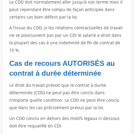
Le CDD doit normalement aller jusqu’à son terme mais il
peut cependant être rompu de façon anticipée dans
certains cas bien définis par la loi.
A l’issue du CDD, si les relations contractuelles de travail
ne se poursuivent pas par un CDI le salarié a droit dans
la plupart des cas à une indemnité de fin de contrat de
10 %.
Cas de recours AUTORISÉS au
contrat à durée déterminée
Le droit du travail prévoit que le contrat à durée
déterminée (CDD) ne peut pas être conclu dans
n’importe quelle condition. Le CDD ne peut être conclu
que dans les cas précisément prévus par la loi.
Un CDD conclu en dehors des motifs légaux ci-dessous
doit être requalifié en CDI.