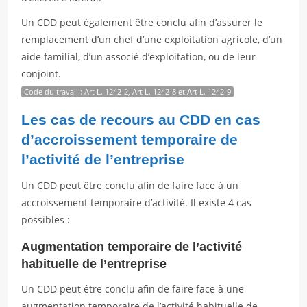
Un CDD peut également être conclu afin d’assurer le
remplacement d’un chef d’une exploitation agricole, d’un
aide familial, d’un associé d’exploitation, ou de leur
conjoint.
Code du travail : Art L. 1242-2, Art L. 1242-8 et Art L. 1242-9
Les cas de recours au CDD en cas
d’accroissement temporaire de
l’activité de l’entreprise
Un CDD peut être conclu afin de faire face à un
accroissement temporaire d’activité. Il existe 4 cas
possibles :
Augmentation temporaire de l’activité
habituelle de l’entreprise
Un CDD peut être conclu afin de faire face à une
augmentation temporaire de l’activité habituelle de