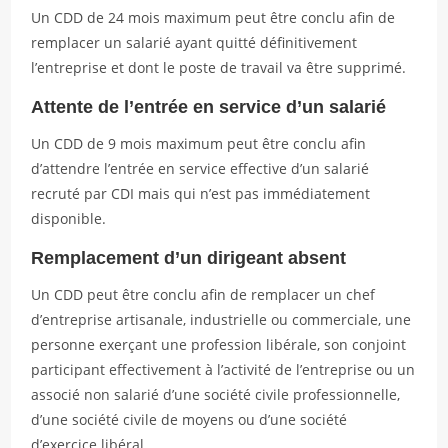
Un CDD de 24 mois maximum peut être conclu afin de
remplacer un salarié ayant quitté définitivement
l’entreprise et dont le poste de travail va être supprimé.
Attente de l’entrée en service d’un salarié
Un CDD de 9 mois maximum peut être conclu afin
d’attendre l’entrée en service effective d’un salarié
recruté par CDI mais qui n’est pas immédiatement
disponible.
Remplacement d’un dirigeant absent
Un CDD peut être conclu afin de remplacer un chef
d’entreprise artisanale, industrielle ou commerciale, une
personne exerçant une profession libérale, son conjoint
participant effectivement à l’activité de l’entreprise ou un
associé non salarié d’une société civile professionnelle,
d’une société civile de moyens ou d’une société
d’exercice libéral.