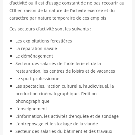
d’activité ou il est d’usage constant de ne pas recourir au
CDI en raison de la nature de l’activité exercée et du
caractère par nature temporaire de ces emplois.
Ces secteurs d’activité sont les suivants :
Les exploitations forestières
La réparation navale
Le déménagement
Secteur des salariés de l’hôtellerie et de la
restauration, les centres de loisirs et de vacances
Le sport professionnel
Les spectacles, l’action culturelle, l’audiovisuel, la
production cinématographique, l’édition
phonographique
L’enseignement
L’information, les activités d’enquête et de sondage
L’entreposage et le stockage de la viande
Secteur des salariés du bâtiment et des travaux