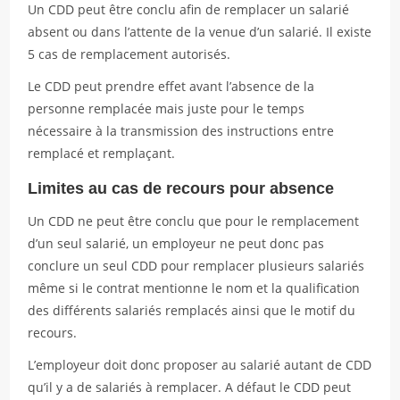
Un CDD peut être conclu afin de remplacer un salarié
absent ou dans l’attente de la venue d’un salarié. Il existe
5 cas de remplacement autorisés.
Le CDD peut prendre effet avant l’absence de la
personne remplacée mais juste pour le temps
nécessaire à la transmission des instructions entre
remplacé et remplaçant.
Limites au cas de recours pour absence
Un CDD ne peut être conclu que pour le remplacement
d’un seul salarié, un employeur ne peut donc pas
conclure un seul CDD pour remplacer plusieurs salariés
même si le contrat mentionne le nom et la qualification
des différents salariés remplacés ainsi que le motif du
recours.
L’employeur doit donc proposer au salarié autant de CDD
qu’il y a de salariés à remplacer. A défaut le CDD peut