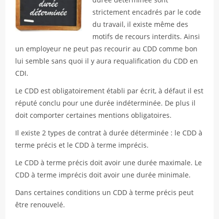
strictement encadrés par le code
du travail, il existe même des
motifs de recours interdits. Ainsi
un employeur ne peut pas recourir au CDD comme bon
lui semble sans quoi il y aura requalification du CDD en
CDI.
Le CDD est obligatoirement établi par écrit, à défaut il est
réputé conclu pour une durée indéterminée. De plus il
doit comporter certaines mentions obligatoires.
Il existe 2 types de contrat à durée déterminée : le CDD à
terme précis et le CDD à terme imprécis.
Le CDD à terme précis doit avoir une durée maximale. Le
CDD à terme imprécis doit avoir une durée minimale.
Dans certaines conditions un CDD à terme précis peut
être renouvelé.