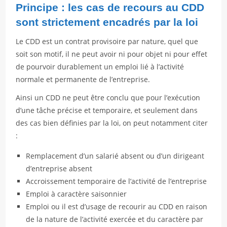
Principe : les cas de recours au CDD
sont strictement encadrés par la loi
Le CDD est un contrat provisoire par nature, quel que
soit son motif, il ne peut avoir ni pour objet ni pour effet
de pourvoir durablement un emploi lié à l’activité
normale et permanente de l’entreprise.
Ainsi un CDD ne peut être conclu que pour l’exécution
d’une tâche précise et temporaire, et seulement dans
des cas bien définies par la loi, on peut notamment citer
:
Remplacement d’un salarié absent ou d’un dirigeant
d’entreprise absent
Accroissement temporaire de l’activité de l’entreprise
Emploi à caractère saisonnier
Emploi ou il est d’usage de recourir au CDD en raison
de la nature de l’activité exercée et du caractère par