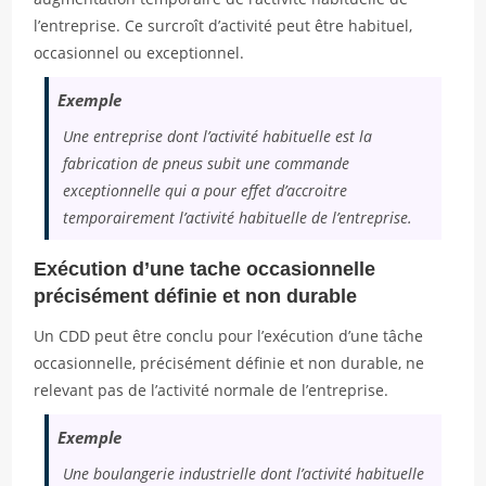
l’entreprise. Ce surcroît d’activité peut être habituel,
occasionnel ou exceptionnel.
Exemple
Une entreprise dont l’activité habituelle est la
fabrication de pneus subit une commande
exceptionnelle qui a pour effet d’accroitre
temporairement l’activité habituelle de l’entreprise.
Exécution d’une tache occasionnelle
précisément définie et non durable
Un CDD peut être conclu pour l’exécution d’une tâche
occasionnelle, précisément définie et non durable, ne
relevant pas de l’activité normale de l’entreprise.
Exemple
Une boulangerie industrielle dont l’activité habituelle