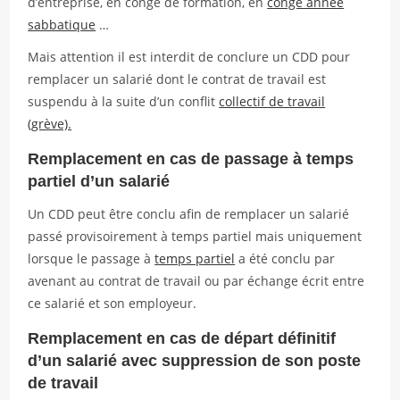
d’entreprise, en congé de formation, en
congé année
sabbatique
…
Mais attention il est interdit de conclure un CDD pour
remplacer un salarié dont le contrat de travail est
suspendu à la suite d’un conflit
collectif de travail
(grève).
Remplacement en cas de passage à temps
partiel d’un salarié
Un CDD peut être conclu afin de remplacer un salarié
passé provisoirement à temps partiel mais uniquement
lorsque le passage à
temps partiel
a été conclu par
avenant au contrat de travail ou par échange écrit entre
ce salarié et son employeur.
Remplacement en cas de départ définitif
d’un salarié avec suppression de son poste
de travail