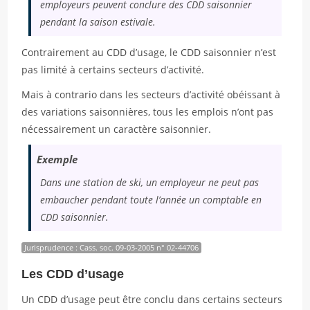
employeurs peuvent conclure des CDD saisonnier
pendant la saison estivale.
Contrairement au CDD d’usage, le CDD saisonnier n’est
pas limité à certains secteurs d’activité.
Mais à contrario dans les secteurs d’activité obéissant à
des variations saisonnières, tous les emplois n’ont pas
nécessairement un caractère saisonnier.
Exemple
Dans une station de ski, un employeur ne peut pas
embaucher pendant toute l’année un comptable en
CDD saisonnier.
Jurisprudence : Cass. soc. 09-03-2005 n° 02-44706
Les CDD d’usage
Un CDD d’usage peut être conclu dans certains secteurs