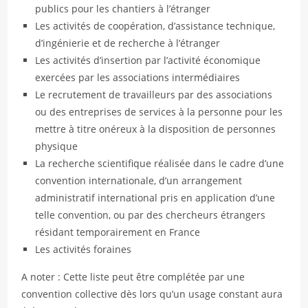
publics pour les chantiers à l’étranger
Les activités de coopération, d’assistance technique,
d’ingénierie et de recherche à l’étranger
Les activités d’insertion par l’activité économique
exercées par les associations intermédiaires
Le recrutement de travailleurs par des associations
ou des entreprises de services à la personne pour les
mettre à titre onéreux à la disposition de personnes
physique
La recherche scientifique réalisée dans le cadre d’une
convention internationale, d’un arrangement
administratif international pris en application d’une
telle convention, ou par des chercheurs étrangers
résidant temporairement en France
Les activités foraines
A noter : Cette liste peut être complétée par une
convention collective dès lors qu’un usage constant aura