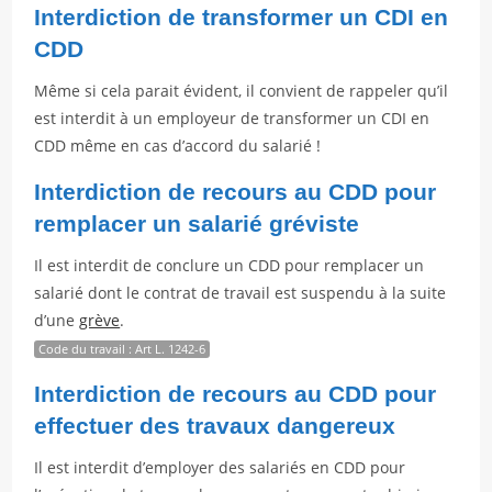
Interdiction de transformer un CDI en
CDD
Même si cela parait évident, il convient de rappeler qu’il
est interdit à un employeur de transformer un CDI en
CDD même en cas d’accord du salarié !
Interdiction de recours au CDD pour
remplacer un salarié gréviste
Il est interdit de conclure un CDD pour remplacer un
salarié dont le contrat de travail est suspendu à la suite
d’une
grève
.
Code du travail : Art L. 1242-6
Interdiction de recours au CDD pour
effectuer des travaux dangereux
Il est interdit d’employer des salariés en CDD pour