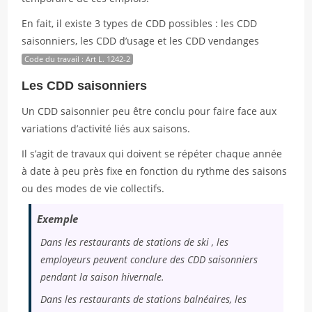
En fait, il existe 3 types de CDD possibles : les CDD
saisonniers, les CDD d’usage et les CDD vendanges
Code du travail : Art L. 1242-2
Les CDD saisonniers
Un CDD saisonnier peu être conclu pour faire face aux
variations d’activité liés aux saisons.
Il s’agit de travaux qui doivent se répéter chaque année
à date à peu près fixe en fonction du rythme des saisons
ou des modes de vie collectifs.
Exemple
Dans les restaurants de stations de ski , les
employeurs peuvent conclure des CDD saisonniers
pendant la saison hivernale.
Dans les restaurants de stations balnéaires, les