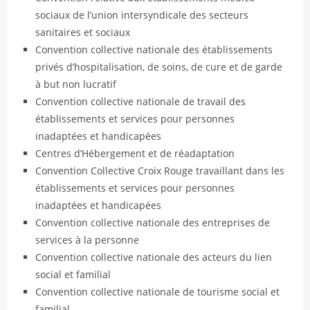
sociaux de l’union intersyndicale des secteurs
sanitaires et sociaux
Convention collective nationale des établissements
privés d’hospitalisation, de soins, de cure et de garde
à but non lucratif
Convention collective nationale de travail des
établissements et services pour personnes
inadaptées et handicapées
Centres d’Hébergement et de réadaptation
Convention Collective Croix Rouge travaillant dans les
établissements et services pour personnes
inadaptées et handicapées
Convention collective nationale des entreprises de
services à la personne
Convention collective nationale des acteurs du lien
social et familial
Convention collective nationale de tourisme social et
familial