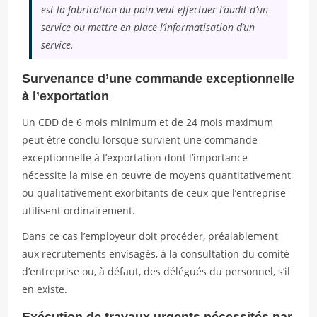
est la fabrication du pain veut effectuer l’audit d’un
service ou mettre en place l’informatisation d’un
service.
Survenance d’une commande exceptionnelle
à l’exportation
Un CDD de 6 mois minimum et de 24 mois maximum
peut être conclu lorsque survient une commande
exceptionnelle à l’exportation dont l’importance
nécessite la mise en œuvre de moyens quantitativement
ou qualitativement exorbitants de ceux que l’entreprise
utilisent ordinairement.
Dans ce cas l’employeur doit procéder, préalablement
aux recrutements envisagés, à la consultation du comité
d’entreprise ou, à défaut, des délégués du personnel, s’il
en existe.