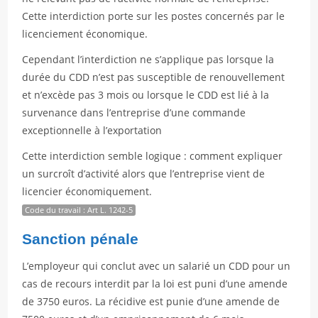
Cette interdiction porte sur les postes concernés par le
licenciement économique.
Cependant l’interdiction ne s’applique pas lorsque la
durée du CDD n’est pas susceptible de renouvellement
et n’excède pas 3 mois ou lorsque le CDD est lié à la
survenance dans l’entreprise d’une commande
exceptionnelle à l’exportation
Cette interdiction semble logique : comment expliquer
un surcroît d’activité alors que l’entreprise vient de
licencier économiquement.
Code du travail : Art L. 1242-5
Sanction pénale
L’employeur qui conclut avec un salarié un CDD pour un
cas de recours interdit par la loi est puni d’une amende
de 3750 euros. La récidive est punie d’une amende de