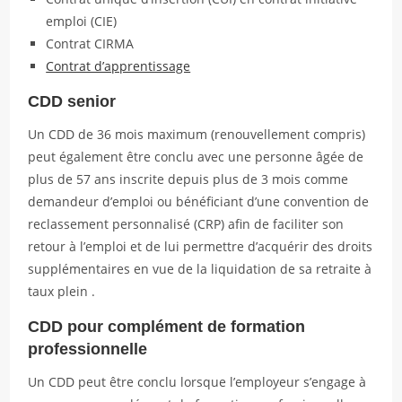
emploi (CIE)
Contrat CIRMA
Contrat d’apprentissage
CDD senior
Un CDD de 36 mois maximum (renouvellement compris)
peut également être conclu avec une personne âgée de
plus de 57 ans inscrite depuis plus de 3 mois comme
demandeur d’emploi ou bénéficiant d’une convention de
reclassement personnalisé (CRP) afin de faciliter son
retour à l’emploi et de lui permettre d’acquérir des droits
supplémentaires en vue de la liquidation de sa retraite à
taux plein .
CDD pour complément de formation
professionnelle
Un CDD peut être conclu lorsque l’employeur s’engage à