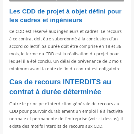
Les CDD de projet à objet défini pour
les cadres et ingénieurs
Ce CDD est réservé aux ingénieurs et cadres. Le recours
à ce contrat doit être subordonné à la conclusion d’un
accord collectif. Sa durée doit être comprise en 18 et 36
mois, le terme du CDD est la réalisation du projet pour
lequel il a été conclu. Un délai de prévenance de 2 mois
minimum avant la date de fin du contrat est obligatoire.
Cas de recours INTERDITS au
contrat à durée déterminée
Outre le principe d’interdiction générale de recours au
CDD pour pourvoir durablement un emploi lié à l’activité
normale et permanente de l’entreprise (voir ci-dessus), il
existe des motifs interdits de recours aux CDD.