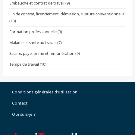
Embauche et contrat de travail
(9)
Fin de contrat, licenciement, démission, rupture conventionnelle
(13)
Formation professionnelle
(3)
Maladie et santé au travail
(7)
Salaire, paye, prime et rémunération
(9)
Temps de travail
(10)
Conditions générales d’utilisation
Contact
Qui suis-je ?