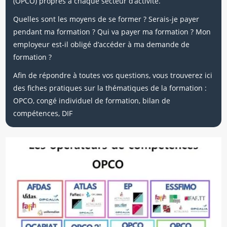
(OPCO) propres à chaque secteur d’activité.
Quelles sont les moyens de se former ? Serais-je payer
pendant ma formation ? Qui va payer ma formation ? Mon
employeur est-il obligé d’accéder à ma demande de
formation ?
Afin de répondre à toutes vos questions, vous trouverez ici
des fiches pratiques sur la thématiques de la formation :
OPCO, congé individuel de formation, bilan de
compétences, DIF