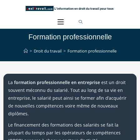
Skip
to
content
Formation professionnelle
>
Droit du travail
>
Formation professionnelle
La
formation professionnelle en entreprise
est un droit
souvent méconnu du salarié. Tout au long de sa vie en
entreprise, le salarié peut ainsi se former afin d’acquérir
de nouvelles compétences voire même de nouveaux
diplômes.
Le financement des formations des salariés se fait la
plupart du temps par les opérateurs de compétences