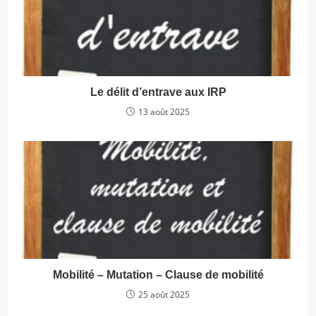
Le délit d’entrave aux IRP
13 août 2025
Mobilité – Mutation – Clause de mobilité
25 août 2025