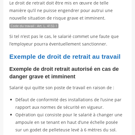
Le droit de retrait doit être mis en œuvre de telle
manière qu’il ne puisse engendrer pour autrui une
nouvelle situation de risque grave et imminent.
Code du travail : Art. L. 4132-1
Si tel n’est pas le cas, le salarié commet une faute que
l’employeur pourra éventuellement sanctionner.
Exemple de droit de retrait au travail
Exemple de droit retrait autorisé en cas de
danger grave et imminent
Salarié qui quitte son poste de travail en raison de :
Défaut de conformité des installations de l’usine par
rapport aux normes de sécurité en vigueur.
Opération qui consiste pour le salarié à changer une
ampoule en se tenant en haut d’une échelle posée
sur un godet de pelleteuse levé à 6 mètres du sol.