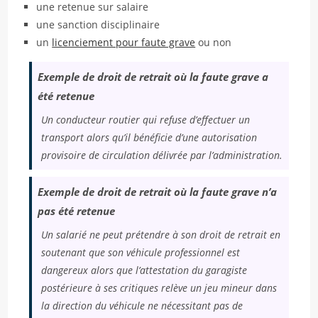
une retenue sur salaire
une sanction disciplinaire
un
licenciement pour faute grave
ou non
Exemple de droit de retrait où la faute grave a
été retenue
Un conducteur routier qui refuse d’effectuer un
transport alors qu’il bénéficie d’une autorisation
provisoire de circulation délivrée par l’administration.
Exemple de droit de retrait où la faute grave n’a
pas été retenue
Un salarié ne peut prétendre à son droit de retrait en
soutenant que son véhicule professionnel est
dangereux alors que l’attestation du garagiste
postérieure à ses critiques relève un jeu mineur dans
la direction du véhicule ne nécessitant pas de