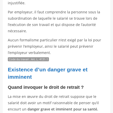
injustifiée.
Par employeur, il faut comprendre la personne sous la
subordination de laquelle le salarié se trouve lors de
l’exécution de son travail et qui dispose de l’autorité
nécessaire.
Aucun formalisme particulier n’est exigé par la loi pour
prévenir l’employeur, ainsi le salarié peut prévenir
l’employeur verbalement.
Code du travail : Art. L. 4131-1
Existence d’un danger grave et
imminent
Quand invoquer le droit de retrait ?
La mise en œuvre du droit de retrait suppose que le
salarié doit avoir un motif raisonnable de penser qu’il
encourt un
danger grave et imminent pour sa santé.