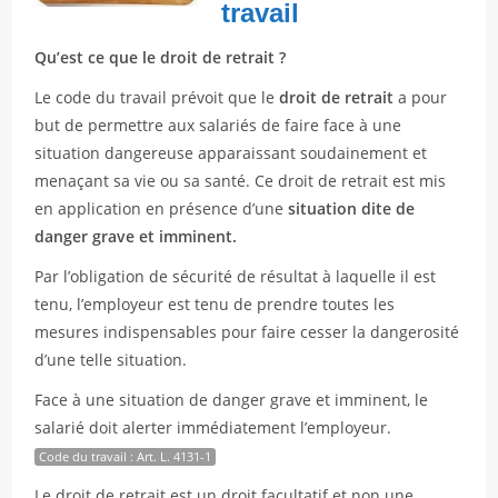
travail
Qu’est ce que le droit de retrait ?
Le code du travail prévoit que le
droit de retrait
a pour
but de permettre aux salariés de faire face à une
situation dangereuse apparaissant soudainement et
menaçant sa vie ou sa santé. Ce droit de retrait est mis
en application en présence d’une
situation dite de
danger grave et imminent.
Par l’obligation de sécurité de résultat à laquelle il est
tenu, l’employeur est tenu de prendre toutes les
mesures indispensables pour faire cesser la dangerosité
d’une telle situation.
Face à une situation de danger grave et imminent, le
salarié doit alerter immédiatement l’employeur.
Code du travail : Art. L. 4131-1
Le droit de retrait est un droit facultatif et non une