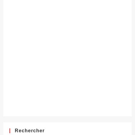
Rechercher