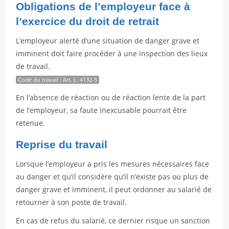
Obligations de l’employeur face à
l’exercice du droit de retrait
L’employeur alerté d’une situation de danger grave et
imminent doit faire procéder à une inspection des lieux
de travail.
Code du travail : Art. L. 4132-5
En l’absence de réaction ou de réaction lente de la part
de l’employeur, sa faute inexcusable pourrait être
retenue.
Reprise du travail
Lorsque l’employeur a pris les mesures nécessaires face
au danger et qu’il considère qu’il n’existe pas ou plus de
danger grave et imminent, il peut ordonner au salarié de
retourner à son poste de travail.
En cas de refus du salarié, ce dernier risque un sanction