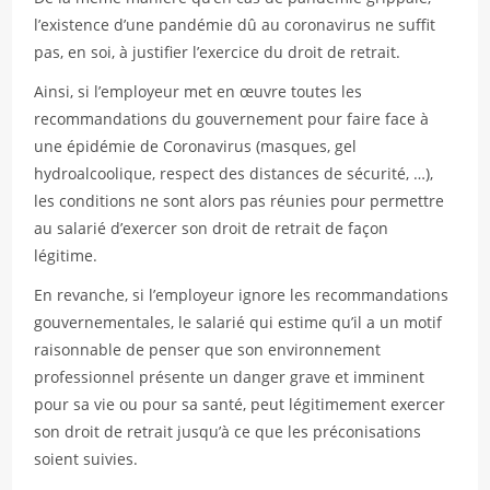
l’existence d’une pandémie dû au coronavirus ne suffit
pas, en soi, à justifier l’exercice du droit de retrait.
Ainsi, si l’employeur met en œuvre toutes les
recommandations du gouvernement pour faire face à
une épidémie de Coronavirus (masques, gel
hydroalcoolique, respect des distances de sécurité, …),
les conditions ne sont alors pas réunies pour permettre
au salarié d’exercer son droit de retrait de façon
légitime.
En revanche, si l’employeur ignore les recommandations
gouvernementales, le salarié qui estime qu’il a un motif
raisonnable de penser que son environnement
professionnel présente un danger grave et imminent
pour sa vie ou pour sa santé, peut légitimement exercer
son droit de retrait jusqu’à ce que les préconisations
soient suivies.