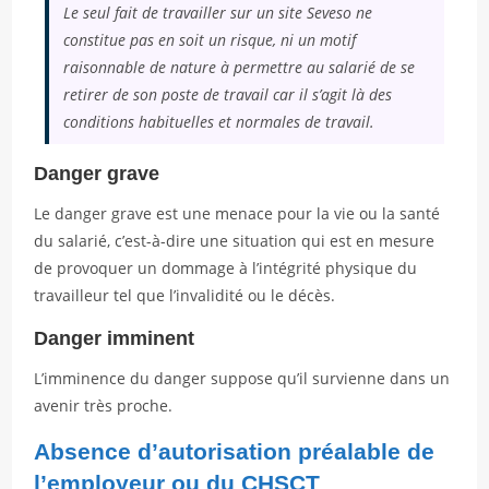
Le seul fait de travailler sur un site Seveso ne
constitue pas en soit un risque, ni un motif
raisonnable de nature à permettre au salarié de se
retirer de son poste de travail car il s’agit là des
conditions habituelles et normales de travail.
Danger grave
Le danger grave est une menace pour la vie ou la santé
du salarié, c’est-à-dire une situation qui est en mesure
de provoquer un dommage à l’intégrité physique du
travailleur tel que l’invalidité ou le décès.
Danger imminent
L’imminence du danger suppose qu’il survienne dans un
avenir très proche.
Absence d’autorisation préalable de
l’employeur ou du CHSCT