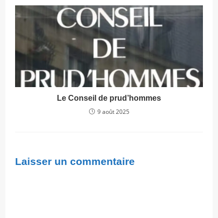
Le Conseil de prud’hommes
9 août 2025
Laisser un commentaire