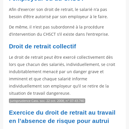
Afin d’exercer son droit de retrait, le salarié n’a pas
besoin d’être autorisé par son employeur à le faire.
De même, il n’est pas subordonné à la procédure
d’intervention du CHSCT s’il existe dans l’entreprise.
Droit de retrait collectif
Le droit de retrait peut être exercé collectivement dès
lors que chacun des salariés, individuellement, se croit
indubitablement menacé par un danger grave et
imminent et que chaque salarié informe
individuellement son employeur qu’il se retire de la
situation de travail dangereuse.
Jurisprudence Cass. soc. 22 oct. 2008, n° 07-43.740
Exercice du droit de retrait au travail
en l’absence de risque pour autrui