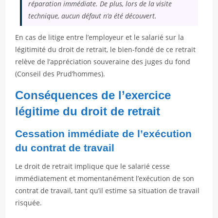
réparation immédiate. De plus, lors de la visite
technique, aucun défaut n’a été découvert.
En cas de litige entre l’employeur et le salarié sur la
légitimité du droit de retrait, le bien-fondé de ce retrait
relève de l’appréciation souveraine des juges du fond
(Conseil des Prud’hommes).
Conséquences de l’exercice
légitime du droit de retrait
Cessation immédiate de l’exécution
du contrat de travail
Le droit de retrait implique que le salarié cesse
immédiatement et momentanément l’exécution de son
contrat de travail, tant qu’il estime sa situation de travail
risquée.