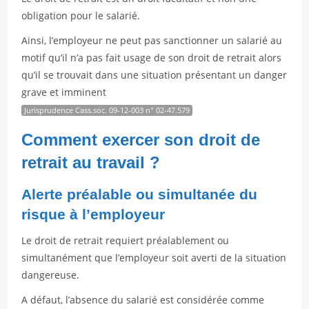
obligation pour le salarié.
Ainsi, l’employeur ne peut pas sanctionner un salarié au
motif qu’il n’a pas fait usage de son droit de retrait alors
qu’il se trouvait dans une situation présentant un danger
grave et imminent
Jurisprudence Cass.soc. 09-12-003 n° 02-47.579
Comment exercer son droit de
retrait au travail ?
Alerte préalable ou simultanée du
risque à l’employeur
Le droit de retrait requiert préalablement ou
simultanément que l’employeur soit averti de la situation
dangereuse.
A défaut, l’absence du salarié est considérée comme