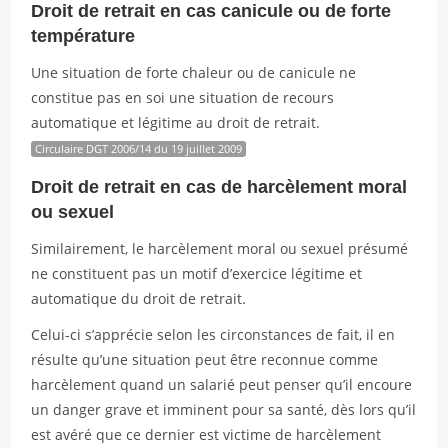
Droit de retrait en cas canicule ou de forte
température
Une situation de forte chaleur ou de canicule ne
constitue pas en soi une situation de recours
automatique et légitime au droit de retrait.
Circulaire DGT 2006/14 du 19 juillet 2009
Droit de retrait en cas de harcèlement moral
ou sexuel
Similairement, le harcèlement moral ou sexuel présumé
ne constituent pas un motif d’exercice légitime et
automatique du droit de retrait.
Celui-ci s’apprécie selon les circonstances de fait, il en
résulte qu’une situation peut être reconnue comme
harcèlement quand un salarié peut penser qu’il encoure
un danger grave et imminent pour sa santé, dès lors qu’il
est avéré que ce dernier est victime de harcèlement