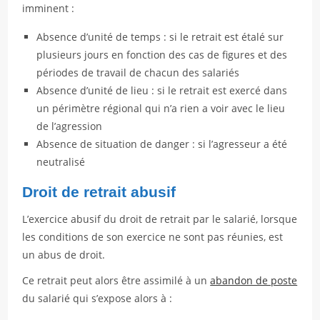
imminent :
Absence d’unité de temps : si le retrait est étalé sur
plusieurs jours en fonction des cas de figures et des
périodes de travail de chacun des salariés
Absence d’unité de lieu : si le retrait est exercé dans
un périmètre régional qui n’a rien a voir avec le lieu
de l’agression
Absence de situation de danger : si l’agresseur a été
neutralisé
Droit de retrait abusif
L’exercice abusif du droit de retrait par le salarié, lorsque
les conditions de son exercice ne sont pas réunies, est
un abus de droit.
Ce retrait peut alors être assimilé à un
abandon de poste
du salarié qui s’expose alors à :