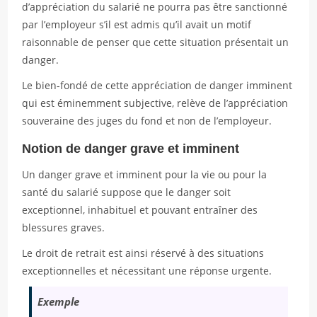
d’appréciation du salarié ne pourra pas être sanctionné
par l’employeur s’il est admis qu’il avait un motif
raisonnable de penser que cette situation présentait un
danger.
Le bien-fondé de cette appréciation de danger imminent
qui est éminemment subjective, relève de l’appréciation
souveraine des juges du fond et non de l’employeur.
Notion de danger grave et imminent
Un danger grave et imminent pour la vie ou pour la
santé du salarié suppose que le danger soit
exceptionnel, inhabituel et pouvant entraîner des
blessures graves.
Le droit de retrait est ainsi réservé à des situations
exceptionnelles et nécessitant une réponse urgente.
Exemple