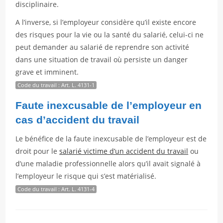
disciplinaire.
A l’inverse, si l’employeur considère qu’il existe encore
des risques pour la vie ou la santé du salarié, celui-ci ne
peut demander au salarié de reprendre son activité
dans une situation de travail où persiste un danger
grave et imminent.
Code du travail : Art. L. 4131-1
Faute inexcusable de l’employeur en
cas d’accident du travail
Le bénéfice de la faute inexcusable de l’employeur est de
droit pour le
salarié victime d’un accident du travail
ou
d’une maladie professionnelle alors qu’il avait signalé à
l’employeur le risque qui s’est matérialisé.
Code du travail : Art. L. 4131-4