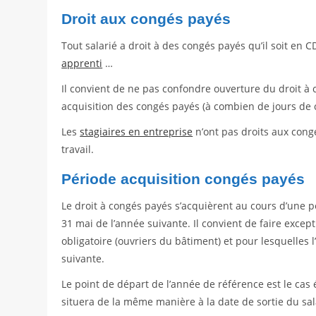
Droit aux congés payés
Tout salarié a droit à des congés payés qu’il soit en 
apprenti
…
Il convient de ne pas confondre ouverture du droit à
acquisition des congés payés (à combien de jours de c
Les
stagiaires en entreprise
n’ont pas droits aux cong
travail.
Période acquisition congés payés
Le droit à congés payés s’acquièrent au cours d’une 
31 mai de l’année suivante. Il convient de faire except
obligatoire (ouvriers du bâtiment) et pour lesquelles
suivante.
Le point de départ de l’année de référence est le cas 
situera de la même manière à la date de sortie du sala