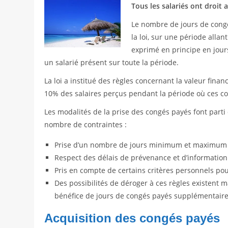
Tous les salariés ont droit
Le nombre de jours de cong
la loi, sur une période alla
exprimé en principe en jour
un salarié présent sur toute la période.
La loi a institué des règles concernant la valeur finan
10% des salaires perçus pendant la période où ces co
Les modalités de la prise des congés payés font parti 
nombre de contraintes :
Prise d’un nombre de jours minimum et maximum 
Respect des délais de prévenance et d’information 
Pris en compte de certains critères personnels pour
Des possibilités de déroger à ces règles existent 
bénéfice de jours de congés payés supplémentaire
Acquisition des congés payés