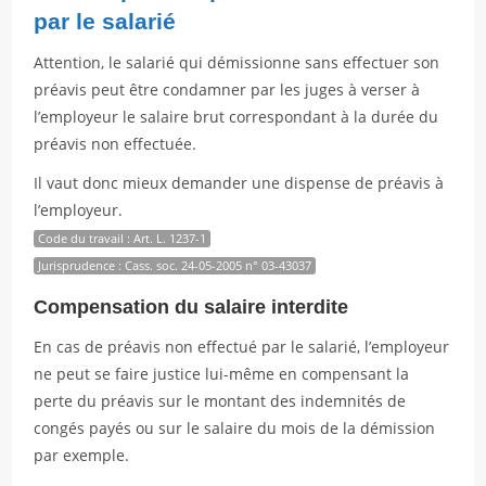
par le salarié
Attention, le salarié qui démissionne sans effectuer son
préavis peut être condamner par les juges à verser à
l’employeur le salaire brut correspondant à la durée du
préavis non effectuée.
Il vaut donc mieux demander une dispense de préavis à
l’employeur.
Code du travail : Art. L. 1237-1
Jurisprudence : Cass. soc. 24-05-2005 n° 03-43037
Compensation du salaire interdite
En cas de préavis non effectué par le salarié, l’employeur
ne peut se faire justice lui-même en compensant la
perte du préavis sur le montant des indemnités de
congés payés ou sur le salaire du mois de la démission
par exemple.