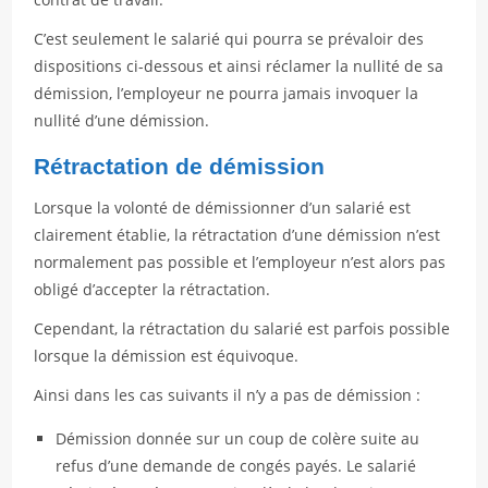
C’est seulement le salarié qui pourra se prévaloir des
dispositions ci-dessous et ainsi réclamer la nullité de sa
démission, l’employeur ne pourra jamais invoquer la
nullité d’une démission.
Rétractation de démission
Lorsque la volonté de démissionner d’un salarié est
clairement établie, la rétractation d’une démission n’est
normalement pas possible et l’employeur n’est alors pas
obligé d’accepter la rétractation.
Cependant, la rétractation du salarié est parfois possible
lorsque la démission est équivoque.
Ainsi dans les cas suivants il n’y a pas de démission :
Démission donnée sur un coup de colère suite au
refus d’une demande de congés payés. Le salarié