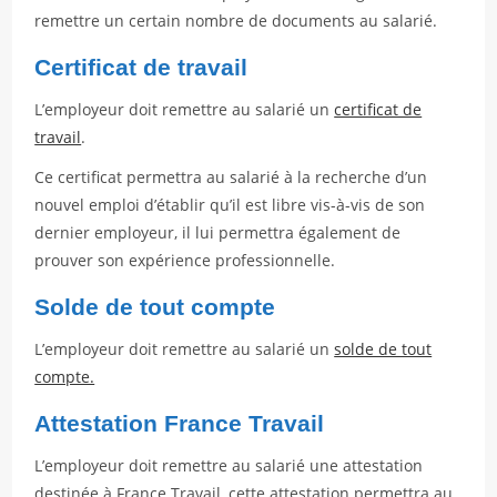
remettre un certain nombre de documents au salarié.
Certificat de travail
L’employeur doit remettre au salarié un
certificat de
travail
.
Ce certificat permettra au salarié à la recherche d’un
nouvel emploi d’établir qu’il est libre vis-à-vis de son
dernier employeur, il lui permettra également de
prouver son expérience professionnelle.
Solde de tout compte
L’employeur doit remettre au salarié un
solde de tout
compte.
Attestation France Travail
L’employeur doit remettre au salarié une attestation
destinée à France Travail, cette attestation permettra au