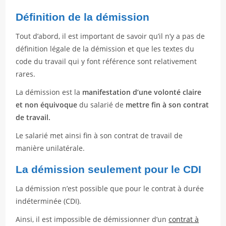
Définition de la démission
Tout d’abord, il est important de savoir qu’il n’y a pas de
définition légale de la démission et que les textes du
code du travail qui y font référence sont relativement
rares.
La démission est la
manifestation d’une volonté claire
et non équivoque
du salarié de
mettre fin à son contrat
de travail.
Le salarié met ainsi fin à son contrat de travail de
manière unilatérale.
La démission seulement pour le CDI
La démission n’est possible que pour le contrat à durée
indéterminée (CDI).
Ainsi, il est impossible de démissionner d’un
contrat à