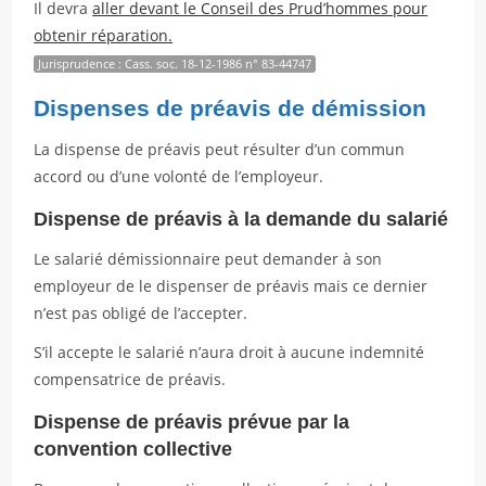
Il devra
aller devant le Conseil des Prud’hommes pour
obtenir réparation.
Jurisprudence : Cass. soc. 18-12-1986 n° 83-44747
Dispenses de préavis de démission
La dispense de préavis peut résulter d’un commun
accord ou d’une volonté de l’employeur.
Dispense de préavis à la demande du salarié
Le salarié démissionnaire peut demander à son
employeur de le dispenser de préavis mais ce dernier
n’est pas obligé de l’accepter.
S’il accepte le salarié n’aura droit à aucune indemnité
compensatrice de préavis.
Dispense de préavis prévue par la
convention collective