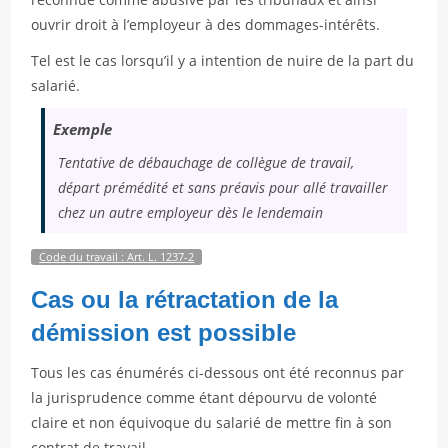
ouvrir droit à l’employeur à des dommages-intérêts.
Tel est le cas lorsqu’il y a intention de nuire de la part du
salarié.
Exemple
Tentative de débauchage de collègue de travail,
départ prémédité et sans préavis pour allé travailler
chez un autre employeur dès le lendemain
Code du travail : Art. L. 1237-2
Cas ou la rétractation de la
démission est possible
Tous les cas énumérés ci-dessous ont été reconnus par
la jurisprudence comme étant dépourvu de volonté
claire et non équivoque du salarié de mettre fin à son
contrat de travail.