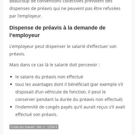
Beaucoup de conventions collectives prévoient des
dispenses de préavis qui ne peuvent pas être refusées
par l’employeur.
Dispense de préavis à la demande de
l’employeur
L’employeur peut dispenser le salarié d’effectuer son
préavis.
Mais dans ce cas là le salarié doit percevoir :
le salaire du préavis non effectué
tous les avantages dont il bénéficiait (par exemple s’il
disposait d’un véhicule de fonction, il peut le
conserver pendant la durée du préavis non effectué)
l’indemnité de congés payés qu’il aurait reçus s’il avait
effectué son préavis.
Code du travail : Art. L. 1234-5