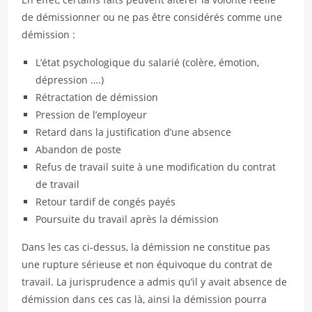
de démissionner ou ne pas être considérés comme une
démission :
L’état psychologique du salarié (colère, émotion,
dépression ….)
Rétractation de démission
Pression de l’employeur
Retard dans la justification d’une absence
Abandon de poste
Refus de travail suite à une modification du contrat
de travail
Retour tardif de congés payés
Poursuite du travail après la démission
Dans les cas ci-dessus, la démission ne constitue pas
une rupture sérieuse et non équivoque du contrat de
travail. La jurisprudence a admis qu’il y avait absence de
démission dans ces cas là, ainsi la démission pourra