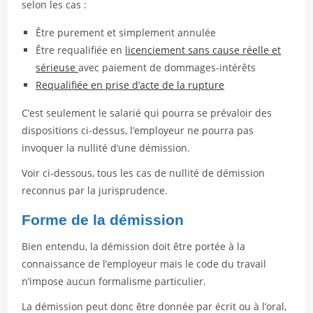
selon les cas :
Être purement et simplement annulée
Être requalifiée en
licenciement sans cause réelle et
sérieuse
avec paiement de dommages-intérêts
Requalifiée en prise d’acte de la rupture
C’est seulement le salarié qui pourra se prévaloir des
dispositions ci-dessus, l’employeur ne pourra pas
invoquer la nullité d’une démission.
Voir ci-dessous, tous les cas de nullité de démission
reconnus par la jurisprudence.
Forme de la démission
Bien entendu, la démission doit être portée à la
connaissance de l’employeur mais le code du travail
n’impose aucun formalisme particulier.
La démission peut donc être donnée par écrit ou à l’oral,