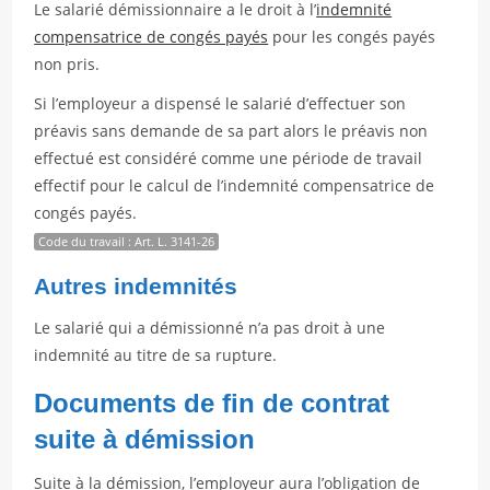
Le salarié démissionnaire a le droit à l’
indemnité
compensatrice de congés payés
pour les congés payés
non pris.
Si l’employeur a dispensé le salarié d’effectuer son
préavis sans demande de sa part alors le préavis non
effectué est considéré comme une période de travail
effectif pour le calcul de l’indemnité compensatrice de
congés payés.
Code du travail : Art. L. 3141-26
Autres indemnités
Le salarié qui a démissionné n’a pas droit à une
indemnité au titre de sa rupture.
Documents de fin de contrat
suite à démission
Suite à la démission, l’employeur aura l’obligation de