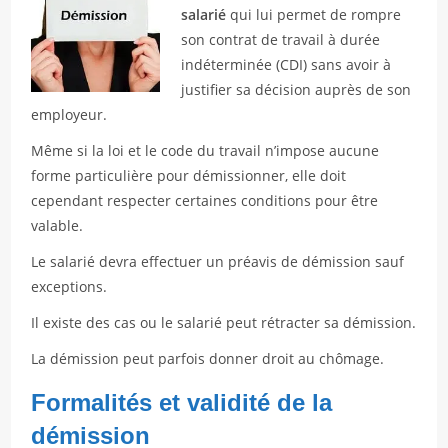
salarié
qui lui permet de rompre
son contrat de travail à durée
indéterminée (CDI) sans avoir à
justifier sa décision auprès de son
employeur.
Même si la loi et le code du travail n’impose aucune
forme particulière pour démissionner, elle doit
cependant respecter certaines conditions pour être
valable.
Le salarié devra effectuer un préavis de démission sauf
exceptions.
Il existe des cas ou le salarié peut rétracter sa démission.
La démission peut parfois donner droit au chômage.
Formalités et validité de la
démission