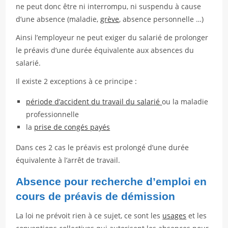
ne peut donc être ni interrompu, ni suspendu à cause
d’une absence (maladie,
grève
, absence personnelle …)
Ainsi l’employeur ne peut exiger du salarié de prolonger
le préavis d’une durée équivalente aux absences du
salarié.
Il existe 2 exceptions à ce principe :
période d’accident du travail du salarié
ou la maladie
professionnelle
la
prise de congés payés
Dans ces 2 cas le préavis est prolongé d’une durée
équivalente à l’arrêt de travail.
Absence pour recherche d’emploi en
cours de préavis de démission
La loi ne prévoit rien à ce sujet, ce sont les
usages
et les