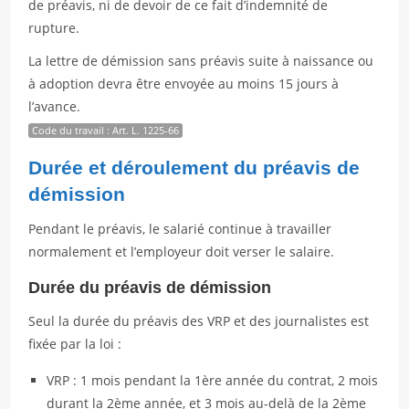
de préavis, ni de devoir de ce fait d’indemnité de
rupture.
La lettre de démission sans préavis suite à naissance ou
à adoption devra être envoyée au moins 15 jours à
l’avance.
Code du travail : Art. L. 1225-66
Durée et déroulement du préavis de
démission
Pendant le préavis, le salarié continue à travailler
normalement et l’employeur doit verser le salaire.
Durée du préavis de démission
Seul la durée du préavis des VRP et des journalistes est
fixée par la loi :
VRP : 1 mois pendant la 1ère année du contrat, 2 mois
durant la 2ème année, et 3 mois au-delà de la 2ème