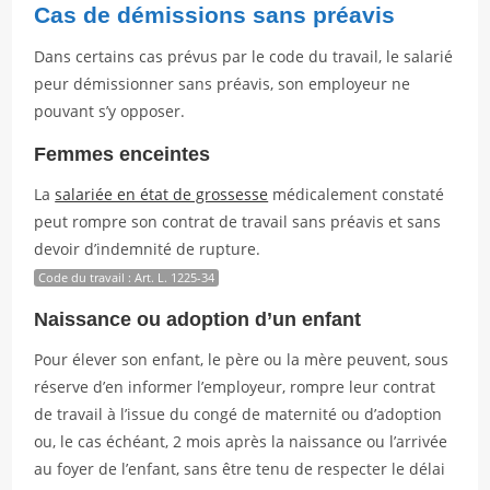
Cas de démissions sans préavis
Dans certains cas prévus par le code du travail, le salarié
peur démissionner sans préavis, son employeur ne
pouvant s’y opposer.
Femmes enceintes
La
salariée en état de grossesse
médicalement constaté
peut rompre son contrat de travail sans préavis et sans
devoir d’indemnité de rupture.
Code du travail : Art. L. 1225-34
Naissance ou adoption d’un enfant
Pour élever son enfant, le père ou la mère peuvent, sous
réserve d’en informer l’employeur, rompre leur contrat
de travail à l’issue du congé de maternité ou d’adoption
ou, le cas échéant, 2 mois après la naissance ou l’arrivée
au foyer de l’enfant, sans être tenu de respecter le délai