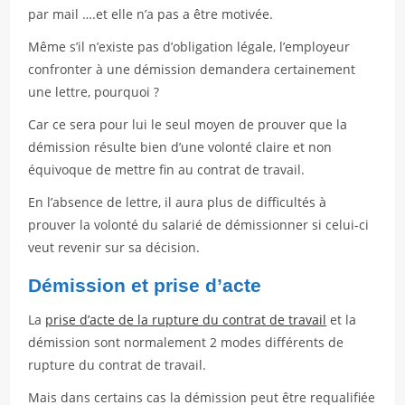
par mail ….et elle n’a pas a être motivée.
Même s’il n’existe pas d’obligation légale, l’employeur
confronter à une démission demandera certainement
une lettre, pourquoi ?
Car ce sera pour lui le seul moyen de prouver que la
démission résulte bien d’une volonté claire et non
équivoque de mettre fin au contrat de travail.
En l’absence de lettre, il aura plus de difficultés à
prouver la volonté du salarié de démissionner si celui-ci
veut revenir sur sa décision.
Démission et prise d’acte
La
prise d’acte de la rupture du contrat de travail
et la
démission sont normalement 2 modes différents de
rupture du contrat de travail.
Mais dans certains cas la démission peut être requalifiée